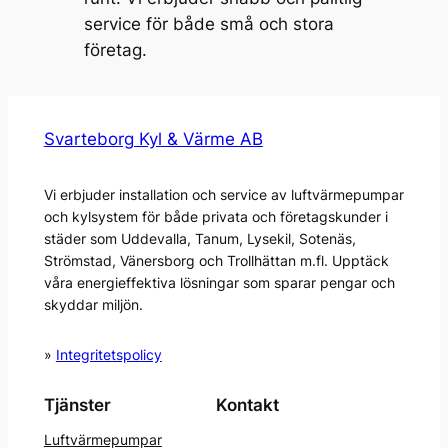
service för både små och stora
företag.
Svarteborg Kyl & Värme AB
Vi erbjuder installation och service av luftvärmepumpar
och kylsystem för både privata och företagskunder i
städer som Uddevalla, Tanum, Lysekil, Sotenäs,
Strömstad, Vänersborg och Trollhättan m.fl. Upptäck
våra energieffektiva lösningar som sparar pengar och
skyddar miljön.
»
Integritetspolicy
Tjänster
Kontakt
Luftvärmepumpar