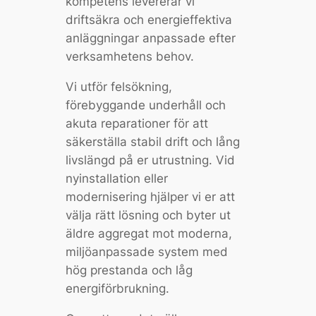
kompetens levererar vi
driftsäkra och energieffektiva
anläggningar anpassade efter
verksamhetens behov.
Vi utför felsökning,
förebyggande underhåll och
akuta reparationer för att
säkerställa stabil drift och lång
livslängd på er utrustning. Vid
nyinstallation eller
modernisering hjälper vi er att
välja rätt lösning och byter ut
äldre aggregat mot moderna,
miljöanpassade system med
hög prestanda och låg
energiförbrukning.