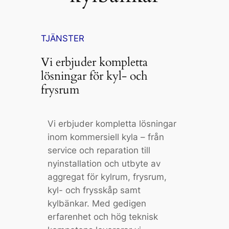
TJÄNSTER
Vi erbjuder kompletta
lösningar för kyl- och
frysrum
Vi erbjuder kompletta lösningar
inom kommersiell kyla – från
service och reparation till
nyinstallation och utbyte av
aggregat för kylrum, frysrum,
kyl- och frysskåp samt
kylbänkar. Med gedigen
erfarenhet och hög teknisk