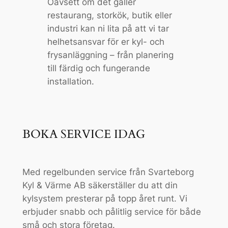
Oavsett om det gäller
restaurang, storkök, butik eller
industri kan ni lita på att vi tar
helhetsansvar för er kyl- och
frysanläggning – från planering
till färdig och fungerande
installation.
BOKA SERVICE IDAG
Med regelbunden service från Svarteborg
Kyl & Värme AB säkerställer du att din
kylsystem presterar på topp året runt. Vi
erbjuder snabb och pålitlig service för både
små och stora företag.