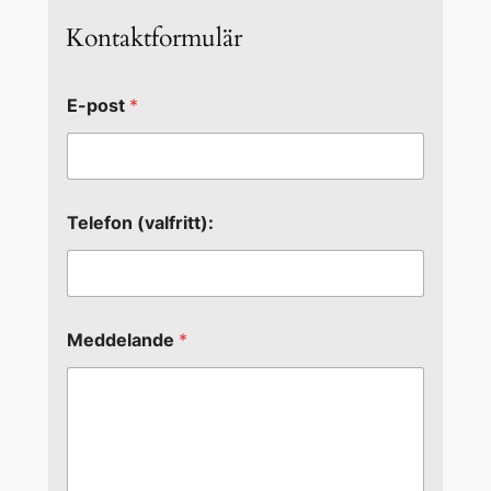
Kontaktformulär
E-post
*
Telefon (valfritt):
Meddelande
*