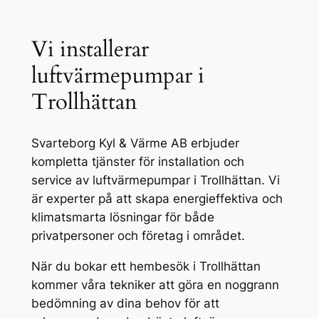
Vi installerar
luftvärmepumpar i
Trollhättan
Svarteborg Kyl & Värme AB erbjuder
kompletta tjänster för installation och
service av luftvärmepumpar i Trollhättan. Vi
är experter på att skapa energieffektiva och
klimatsmarta lösningar för både
privatpersoner och företag i området.
När du bokar ett hembesök i Trollhättan
kommer våra tekniker att göra en noggrann
bedömning av dina behov för att