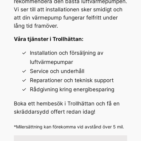
rekommendera den bästa luftvärmepumpen.
Vi ser till att installationen sker smidigt och
att din värmepump fungerar felfritt under
lång tid framöver.
Våra tjänster i Trollhättan:
Installation och försäljning av
luftvärmepumpar
Service och underhåll
Reparationer och teknisk support
Rådgivning kring energibesparing
Boka ett hembesök i Trollhättan och få en
skräddarsydd offert redan idag!
*Milersättning kan förekomma vid avstånd över 5 mil.