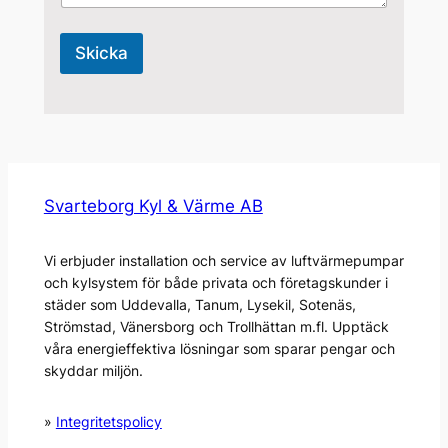
Skicka
Svarteborg Kyl & Värme AB
Vi erbjuder installation och service av luftvärmepumpar
och kylsystem för både privata och företagskunder i
städer som Uddevalla, Tanum, Lysekil, Sotenäs,
Strömstad, Vänersborg och Trollhättan m.fl. Upptäck
våra energieffektiva lösningar som sparar pengar och
skyddar miljön.
»
Integritetspolicy